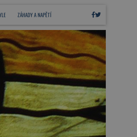
YLE
ZÁHADY A NAPĚTÍ