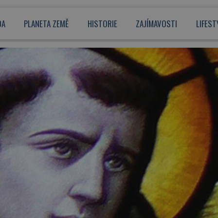
DA
PLANETA ZEMĚ
HISTORIE
ZAJÍMAVOSTI
LIFEST