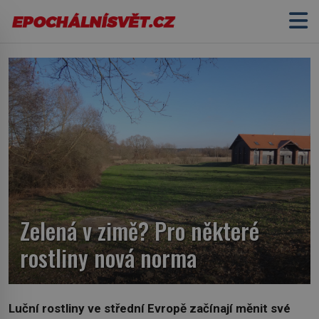
Zelená v zimě? Pro některé
rostliny nová norma
Luční rostliny ve střední Evropě začínají měnit své