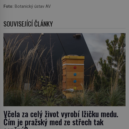
Foto:
Botanický ústav AV
SOUVISEJÍCÍ ČLÁNKY
Včela za celý život vyrobí lžičku medu.
Čím je pražský med ze střech tak