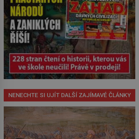
NENECHTE SI UJÍT DALŠÍ ZAJÍMAVÉ ČLÁNKY