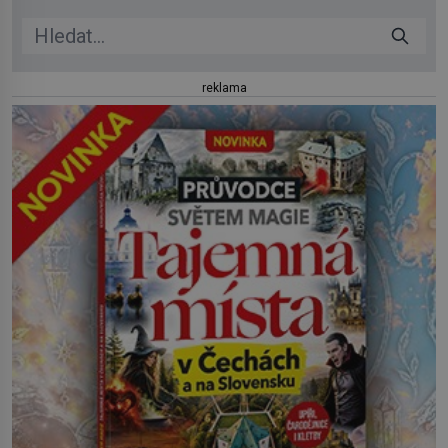
reklama