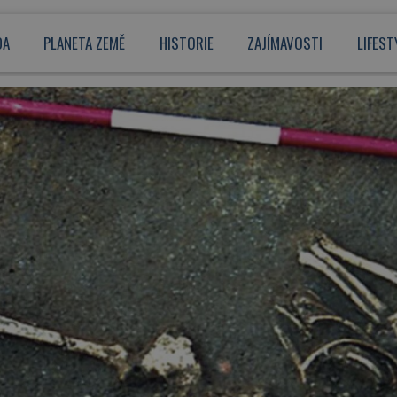
DA
PLANETA ZEMĚ
HISTORIE
ZAJÍMAVOSTI
LIFEST