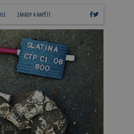
YLE
ZÁHADY A NAPĚTÍ