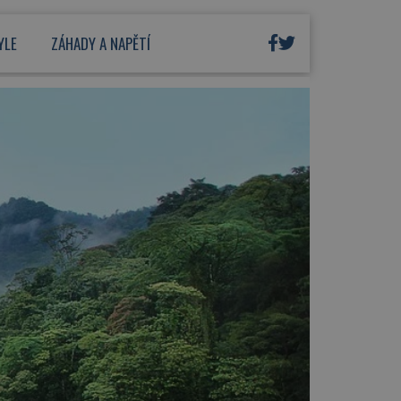
YLE
ZÁHADY A NAPĚTÍ