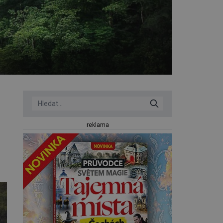
reklama