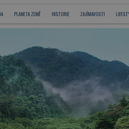
DA
PLANETA ZEMĚ
HISTORIE
ZAJÍMAVOSTI
LIFEST