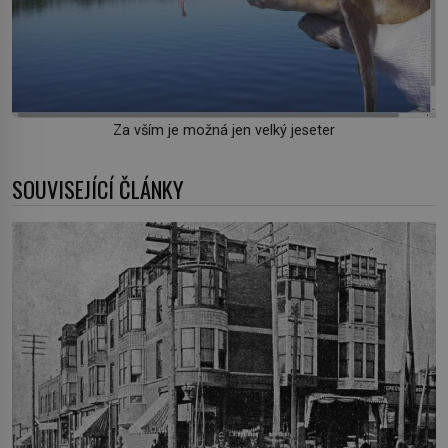
Za vším je možná jen velký jeseter
SOUVISEJÍCÍ ČLÁNKY