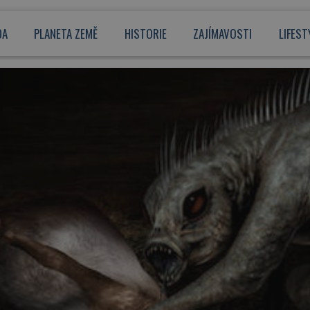
DA
PLANETA ZEMĚ
HISTORIE
ZAJÍMAVOSTI
LIFEST