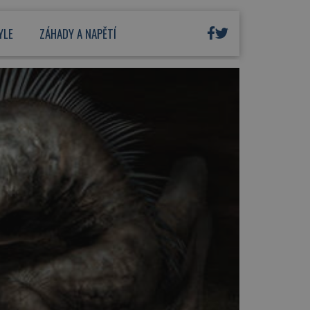
YLE
ZÁHADY A NAPĚTÍ