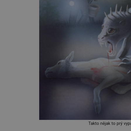
Takto nějak to prý vyp