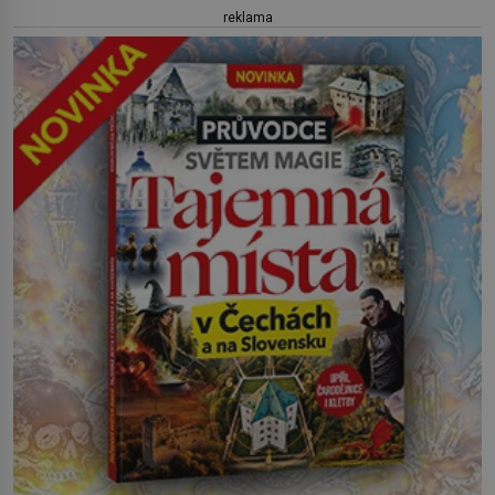
reklama