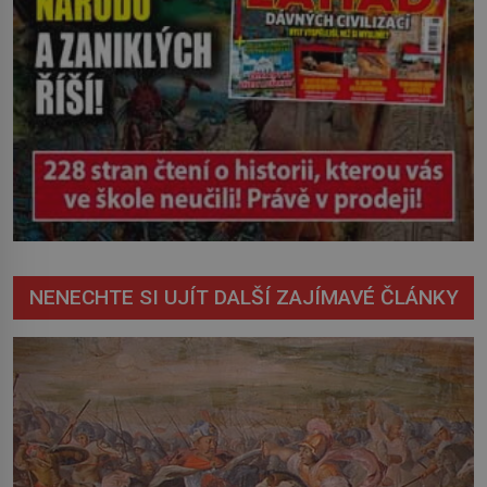
NENECHTE SI UJÍT DALŠÍ ZAJÍMAVÉ ČLÁNKY