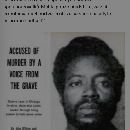
spolupracovníků. Mohla pouze předstírat, že z ní
promlouvá duch mrtvé, protože se sama bála tyto
informace odhalit?