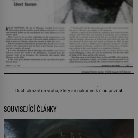
Duch ukázal na vraha, který se nakonec k činu přiznal.
SOUVISEJÍCÍ ČLÁNKY