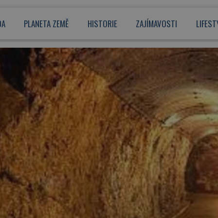
DA
PLANETA ZEMĚ
HISTORIE
ZAJÍMAVOSTI
LIFEST