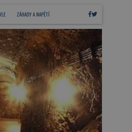
YLE
ZÁHADY A NAPĚTÍ