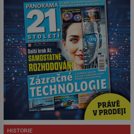
HISTORIE