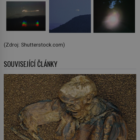
(Zdroj: Shutterstock.com)
SOUVISEJÍCÍ ČLÁNKY