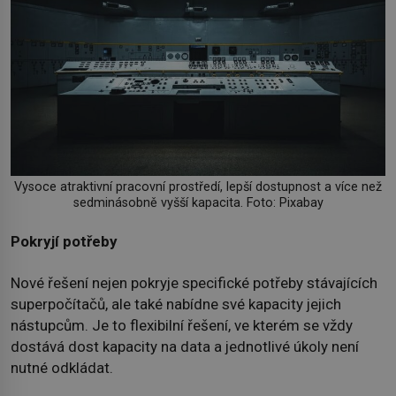
Vysoce atraktivní pracovní prostředí, lepší dostupnost a více než
sedminásobně vyšší kapacita. Foto: Pixabay
Pokryjí potřeby
Nové řešení nejen pokryje specifické potřeby stávajících
superpočítačů, ale také nabídne své kapacity jejich
nástupcům. Je to flexibilní řešení, ve kterém se vždy
dostává dost kapacity na data a jednotlivé úkoly není
nutné odkládat.