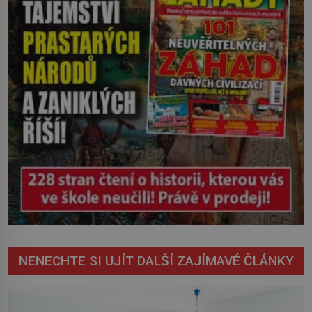
NENECHTE SI UJÍT DALŠÍ ZAJÍMAVÉ ČLÁNKY