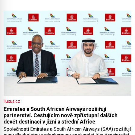
iluxus.cz
Emirates a South African Airways rozšiřují
partnerství. Cestujícím nově zpřístupní dalších
devět destinací v jižní a střední Africe
Společnosti Emirates a South African Airways (SAA) rozšiřují