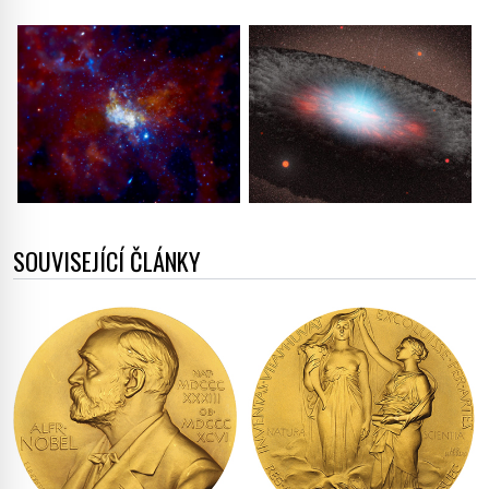
SOUVISEJÍCÍ ČLÁNKY