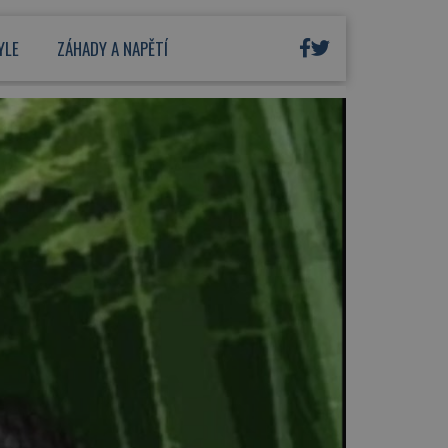
YLE
ZÁHADY A NAPĚTÍ