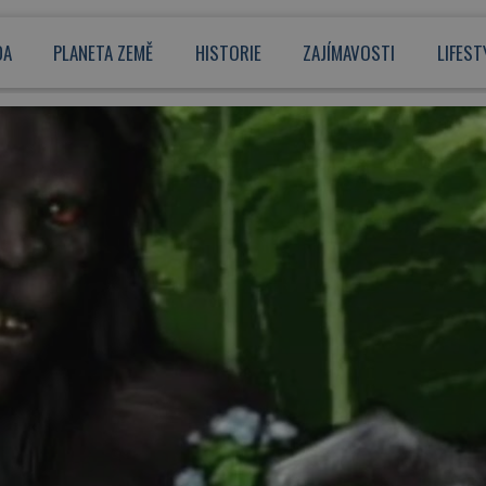
DA
PLANETA ZEMĚ
HISTORIE
ZAJÍMAVOSTI
LIFEST