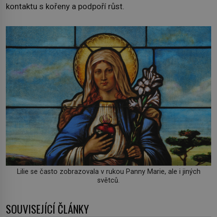
kontaktu s kořeny a podpoří růst.
Lilie se často zobrazovala v rukou Panny Marie, ale i jiných
světců.
SOUVISEJÍCÍ ČLÁNKY