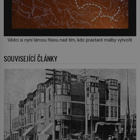
Vědci si nyní lámou hlavu nad tím, kdo prastaré malby vytvořil.
SOUVISEJÍCÍ ČLÁNKY