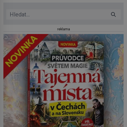
reklama