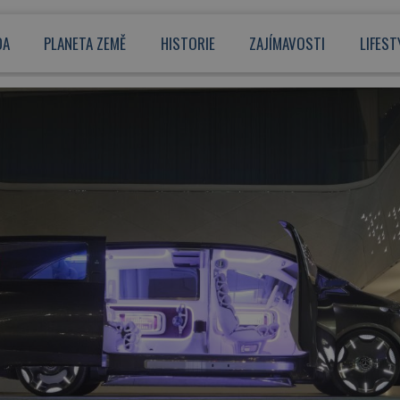
DA
PLANETA ZEMĚ
HISTORIE
ZAJÍMAVOSTI
LIFEST