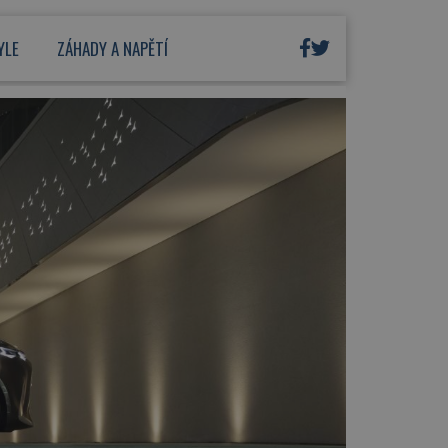
YLE
ZÁHADY A NAPĚTÍ