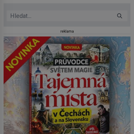
reklama