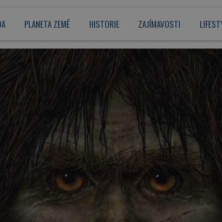
DA
PLANETA ZEMĚ
HISTORIE
ZAJÍMAVOSTI
LIFEST