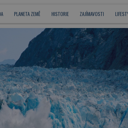
DA
PLANETA ZEMĚ
HISTORIE
ZAJÍMAVOSTI
LIFEST