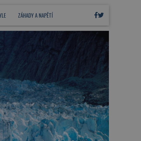
YLE
ZÁHADY A NAPĚTÍ