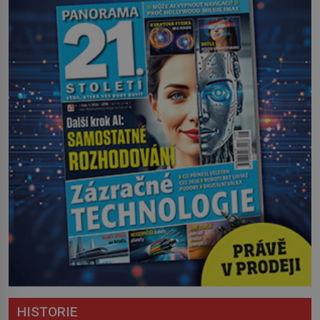
HISTORIE