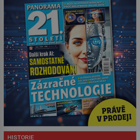
HISTORIE