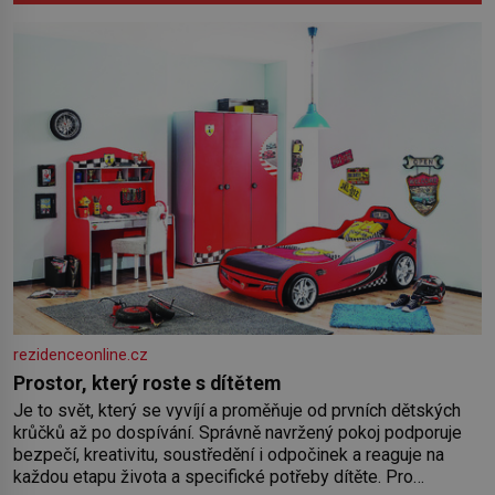
rezidenceonline.cz
Prostor, který roste s dítětem
Je to svět, který se vyvíjí a proměňuje od prvních dětských
krůčků až po dospívání. Správně navržený pokoj podporuje
bezpečí, kreativitu, soustředění i odpočinek a reaguje na
každou etapu života a specifické potřeby dítěte. Pro