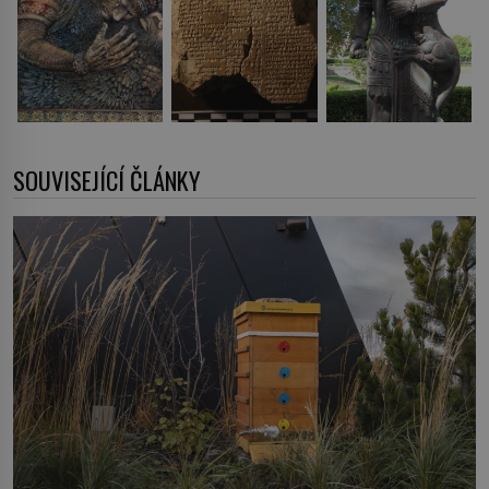
SOUVISEJÍCÍ ČLÁNKY