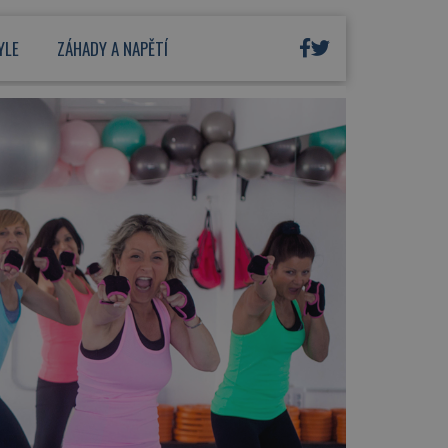
YLE
ZÁHADY A NAPĚTÍ