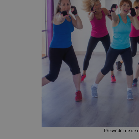
Přesvědčíme se na