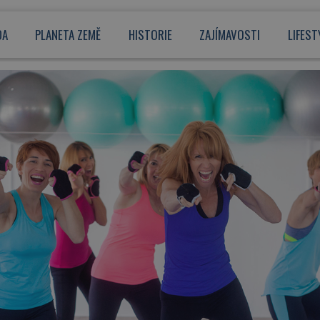
DA
PLANETA ZEMĚ
HISTORIE
ZAJÍMAVOSTI
LIFEST