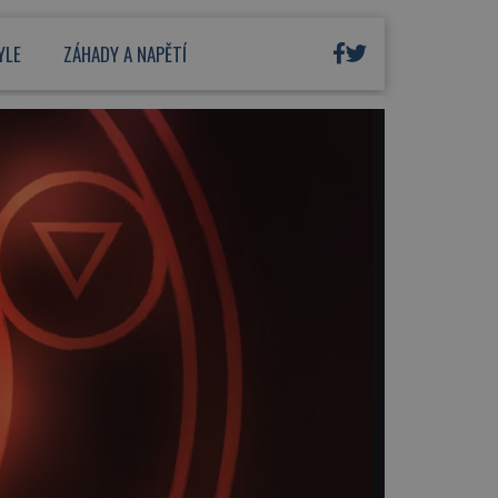
YLE
ZÁHADY A NAPĚTÍ