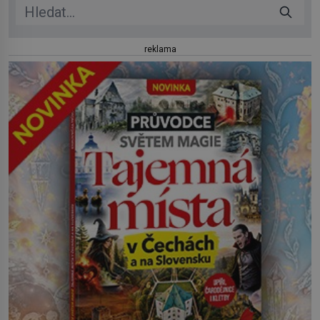
reklama