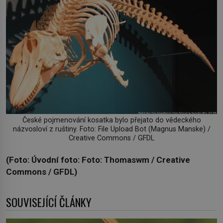
České pojmenování kosatka bylo přejato do vědeckého
názvosloví z ruštiny. Foto: File Upload Bot (Magnus Manske) /
Creative Commons / GFDL
(Foto: Úvodní foto: Foto: Thomaswm / Creative
Commons / GFDL)
SOUVISEJÍCÍ ČLÁNKY