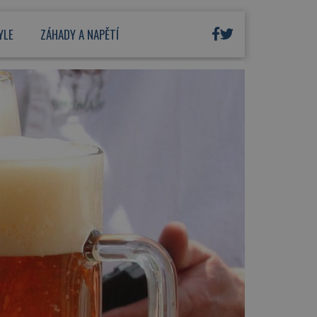
YLE
ZÁHADY A NAPĚTÍ