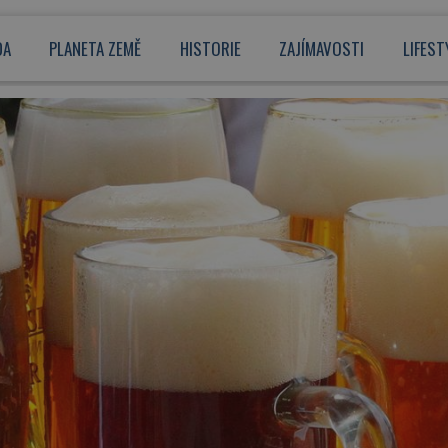
DA
PLANETA ZEMĚ
HISTORIE
ZAJÍMAVOSTI
LIFEST