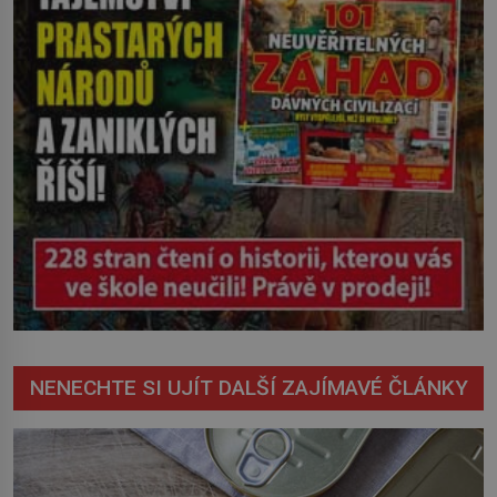
NENECHTE SI UJÍT DALŠÍ ZAJÍMAVÉ ČLÁNKY