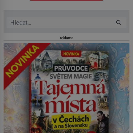
reklama