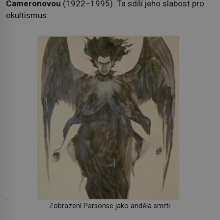
Cameronovou
(1922–1995). Ta sdílí jeho slabost pro
okultismus.
Zobrazení Parsonse jako anděla smrti.