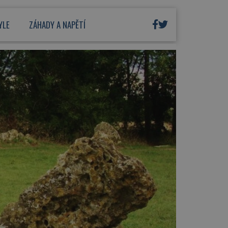
YLE
ZÁHADY A NAPĚTÍ