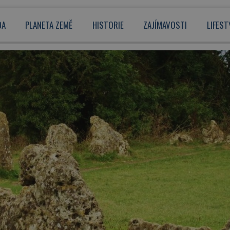
DA
PLANETA ZEMĚ
HISTORIE
ZAJÍMAVOSTI
LIFEST