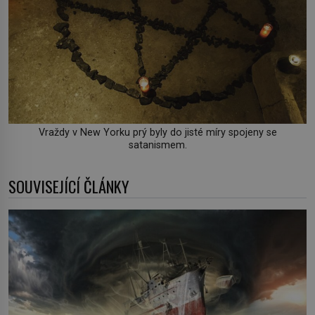
Vraždy v New Yorku prý byly do jisté míry spojeny se
satanismem.
SOUVISEJÍCÍ ČLÁNKY