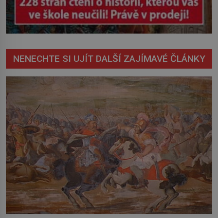
NENECHTE SI UJÍT DALŠÍ ZAJÍMAVÉ ČLÁNKY