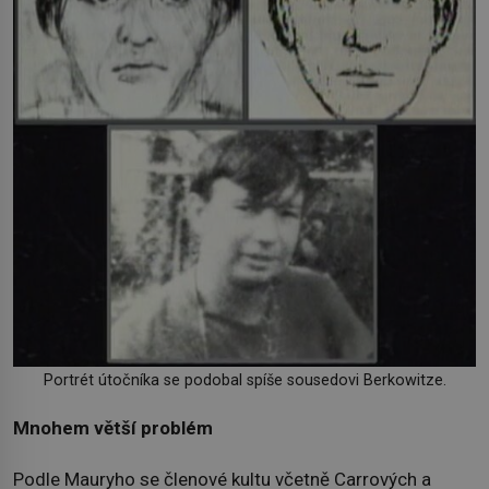
Portrét útočníka se podobal spíše sousedovi Berkowitze.
Mnohem větší problém
Podle Mauryho se členové kultu včetně Carrových a