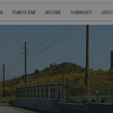
DA
PLANETA ZEMĚ
HISTORIE
ZAJÍMAVOSTI
LIFEST