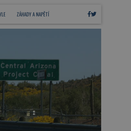
YLE
ZÁHADY A NAPĚTÍ