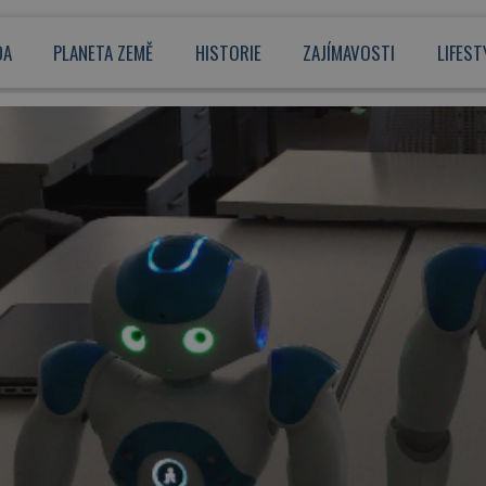
DA
PLANETA ZEMĚ
HISTORIE
ZAJÍMAVOSTI
LIFEST