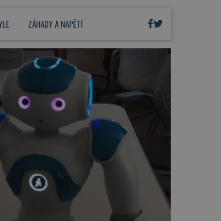
YLE
ZÁHADY A NAPĚTÍ