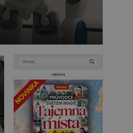
reklama