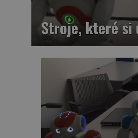
Stroje, které s