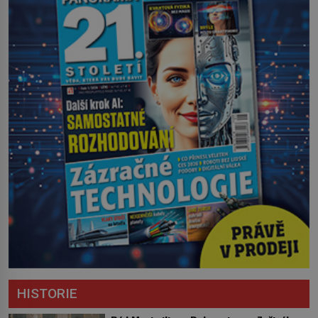
HISTORIE