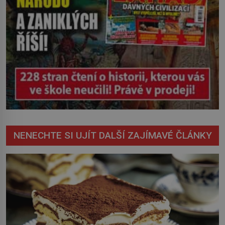
NENECHTE SI UJÍT DALŠÍ ZAJÍMAVÉ ČLÁNKY