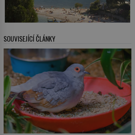
SOUVISEJÍCÍ ČLÁNKY