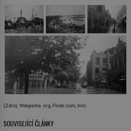
(Zdroj: Wikipedia. org, Flickr.com, Irin)
SOUVISEJÍCÍ ČLÁNKY