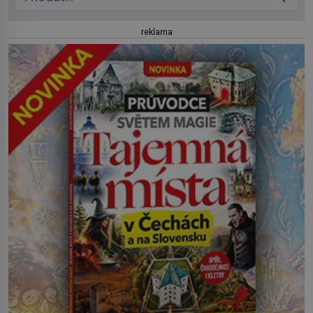
reklama