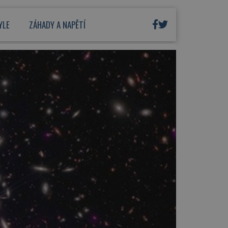
YLE
ZÁHADY A NAPĚTÍ