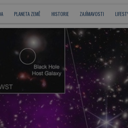
DA
PLANETA ZEMĚ
HISTORIE
ZAJÍMAVOSTI
LIFEST