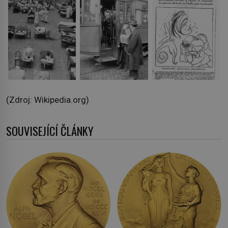
(Zdroj: Wikipedia.org)
SOUVISEJÍCÍ ČLÁNKY