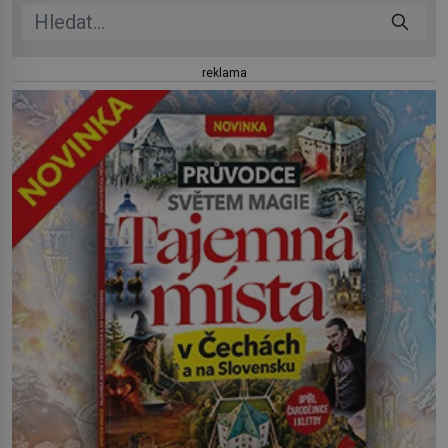
reklama