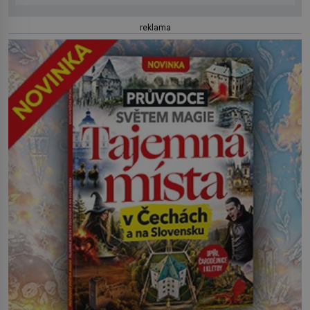
reklama