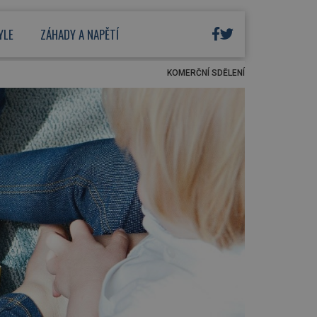
YLE
ZÁHADY A NAPĚTÍ
KOMERČNÍ SDĚLENÍ