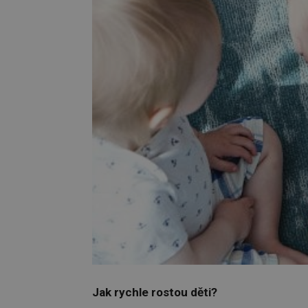
Jak rychle rostou děti?