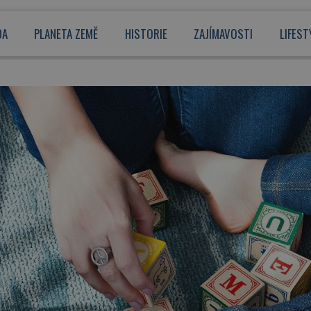
DA
PLANETA ZEMĚ
HISTORIE
ZAJÍMAVOSTI
LIFEST