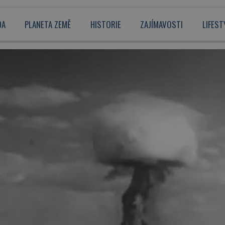
DA
PLANETA ZEMĚ
HISTORIE
ZAJÍMAVOSTI
LIFEST