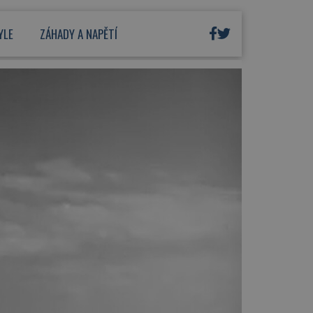
YLE
ZÁHADY A NAPĚTÍ